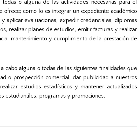
 todas o alguna de las actividades necesarias para el
que ofrece; como lo es integrar un expediente académico
r y aplicar evaluaciones, expedir credenciales, diplomas
, realizar planes de estudios, emitir facturas y realizar
encia, mantenimiento y cumplimiento de la prestación de
a cabo alguna o todas de las siguientes finalidades que
dad o prospección comercial, dar publicidad a nuestros
realizar estudios estadísticos y mantener actualizados
os estudiantiles, programas y promociones.