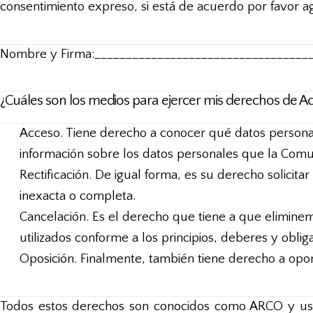
consentimiento expreso, si está de acuerdo por favor a
Nombre y Firma:__________________________________
¿Cuáles son los medios para ejercer mis derechos de Acc
Acceso. Tiene derecho a conocer qué datos persona
información sobre los datos personales que la Com
Rectificación. De igual forma, es su derecho solicit
inexacta o completa.
Cancelación. Es el derecho que tiene a que elimin
utilizados conforme a los principios, deberes y obli
Oposición. Finalmente, también tiene derecho a opon
Todos estos derechos son conocidos como ARCO y ust