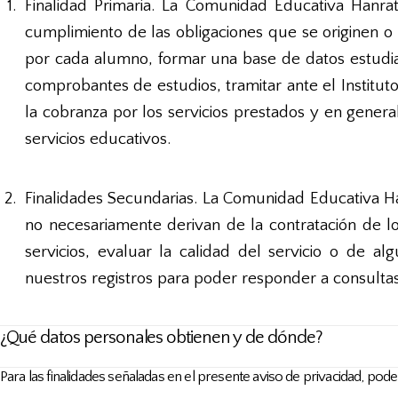
Finalidad Primaria. La Comunidad Educativa Hanrat
cumplimiento de las obligaciones que se originen o
por cada alumno, formar una base de datos estudianti
comprobantes de estudios, tramitar ante el Instituto
la cobranza por los servicios prestados y en genera
servicios educativos.
Finalidades Secundarias. La Comunidad Educativa Han
no necesariamente derivan de la contratación de lo
servicios, evaluar la calidad del servicio o de al
nuestros registros para poder responder a consultas
¿Qué datos personales obtienen y de dónde?
Para las finalidades señaladas en el presente aviso de privacidad, po