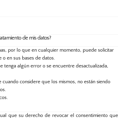
ratamiento de mis datos?
as, por lo que en cualquier momento, puede solicitar
 o en sus bases de datos.
que tenga algún error o se encuentre desactualizada,
e cuando considere que los mismos, no están siendo
os.
cos.
ual que su derecho de revocar el consentimiento que