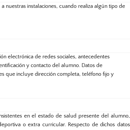
 nuestras instalaciones, cuando realiza algún tipo de
ción electrónica de redes sociales, antecedentes
entificación y contacto del alumno. Datos de
s que incluye dirección completa, teléfono fijo y
istentes en el estado de salud presente del alumno,
deportiva o extra curricular. Respecto de dichos datos