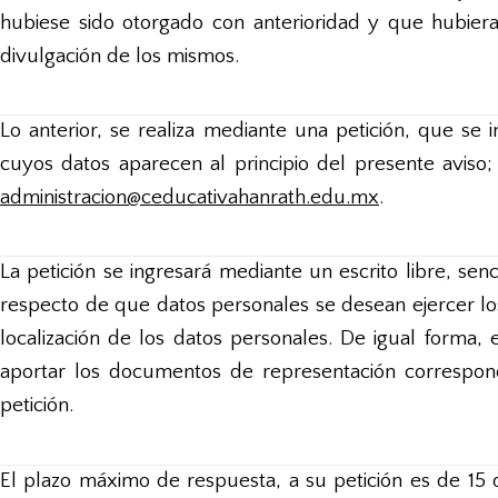
hubiese sido otorgado con anterioridad y que hubiera 
divulgación de los mismos.
Lo anterior, se realiza mediante una petición, que se
cuyos datos aparecen al principio del presente aviso; 
administracion@ceducativahanrath.edu.mx
.
La petición se ingresará mediante un escrito libre, sen
respecto de que datos personales se desean ejercer lo
localización de los datos personales. De igual forma,
aportar los documentos de representación correspondi
petición.
El plazo máximo de respuesta, a su petición es de 15 d