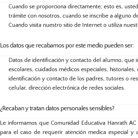
Cuando se proporciona directamente; esto es, usted 
trámite con nosotros, cuando se inscribe a alguno d
Cuando visita nuestro sitio de Internet o utiliza nuest
Los datos que recabamos por este medio pueden ser:
Datos de identificación y contacto del alumno, que i
escolares, cuidados médicos especiales, historiales,
identificación y contacto de los padres, tutores o r
celular, dirección electrónica de redes sociales.
¿Recaban y tratan datos personales sensibles?
Le informamos que Comunidad Educativa Hanrath AC ún
para el caso de requerir atención medica especial y a