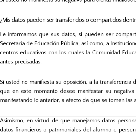
¿Mis datos pueden ser transferidos o compartidos dentro
Le informamos que sus datos, si pueden ser compartid
Secretaría de Educación Pública; así como, a Instituci
centros educativos con los cuales la Comunidad Educa
antes precisadas.
Si usted no manifiesta su oposición, a la transferencia
que en este momento desee manifestar su negativa 
manifestando lo anterior, a efecto de que se tomen las
Asimismo, en virtud de que manejamos datos personale
datos financieros o patrimoniales del alumno o perso