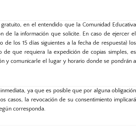
 gratuito, en el entendido que la Comunidad Educativa
 de la información que solicite. En caso de ejercer el
de los 15 días siguientes a la fecha de respuesta) los
o de que requiera la expedición de copias simples, es
ión y comunicarle el lugar y horario donde se pondrán a
inmediata, ya que es posible que por alguna obligación
os casos, la revocación de su consentimiento implicará
 según corresponda.