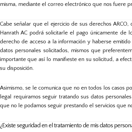
misma, mediante el correo electrónico que nos fuere pro
Cabe señalar que el ejercicio de sus derechos ARCO, 
Hanrath AC podrá solicitarle el pago únicamente de los
derecho de acceso a la información y haberse emitido r
datos personales solicitados, mismos que preferentem
importante que así lo manifieste en su solicitud, a efe
su disposición.
Asimismo, se le comunica que no en todos los casos pod
legal requiramos seguir tratando sus datos personales
que no le podamos seguir prestando el servicios que nos
¿Existe seguridad en el tratamiento de mis datos person