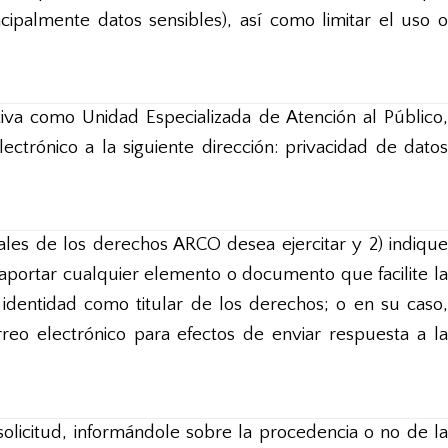
cipalmente datos sensibles), así como limitar el uso o
tiva como Unidad Especializada de Atención al Público,
ectrónico a la siguiente dirección: privacidad de datos
uales de los derechos ARCO desea ejercitar y 2) indique
aportar cualquier elemento o documento que facilite la
 identidad como titular de los derechos; o en su caso,
eo electrónico para efectos de enviar respuesta a la
solicitud, informándole sobre la procedencia o no de la